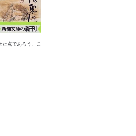
せた点であろう。こ