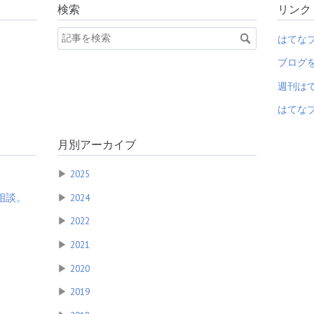
検索
リンク
はてな
ブログ
週刊は
はてなブ
月別アーカイブ
▶
2025
相談。
▶
2024
▶
2022
▶
2021
▶
2020
▶
2019