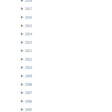
▶
2018
▶
2017
▶
2016
▶
2015
▶
2014
▶
2013
▶
2012
▶
2011
▶
2010
▶
2009
▶
2008
▶
2007
▶
2006
▶
2005