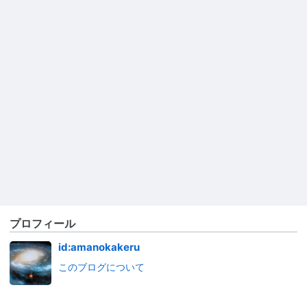
プロフィール
id:amanokakeru
このブログについて