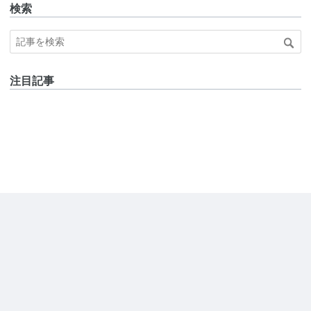
検索
注目記事