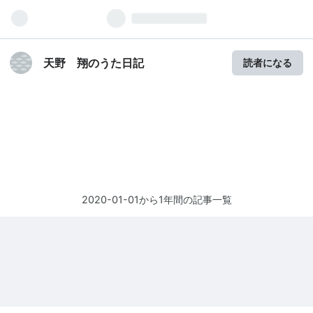
天野 翔のうた日記
読者になる
2020-01-01から1年間の記事一覧