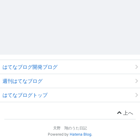
はてなブログ開発ブログ
週刊はてなブログ
はてなブログトップ
上へ
天野 翔のうた日記
Powered by
Hatena Blog
.